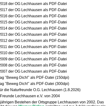
2018 der OG Lechhausen als PDF-Datei
2017 der OG Lechhausen als PDF-Datei
2016 der OG Lechhausen als PDF-Datei
2015 der OG Lechhausen als PDF-Datei
2014 der OG Lechhausen als PDF-Datei
2013 der OG Lechhausen als PDF-Datei
2012 der OG Lechhausen als PDF-Datei
011 der OG Lechhausen als PDF-Datei
2010 der OG Lechhausen als PDF-Datei
2009 der OG Lechhausen als PDF-Datei
2008 der OG Lechhausen als PDF-Datei
2007 der OG Lechhausen als PDF-Datei
tag "Beweg Dich!" als PDF-Datei (150dpi)
tag "Beweg Dich!" als PDF-Datei (300dpi)
r die Naturfreunde O.G. Lechhausen (1.8.2026)
rFreunde Lechhausen e.V. von 2004
0jährigen Bestehen der Ortsgruppe Lechhausen von 2002. Das