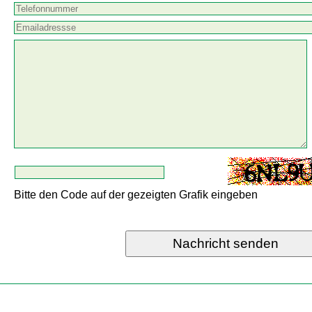
Bitte den Code auf der gezeigten Grafik eingeben
Nachricht senden