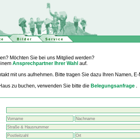
te
Bilder
Service
en? Möchten Sie bei uns Mitglied werden?
 einem
Ansprechpartner Ihrer Wahl
auf.
takt mit uns aufnehmen. Bitte tragen Sie dazu Ihren Namen, E-
Haus zu buchen, verwenden Sie bitte die
Belegungsanfrage
.