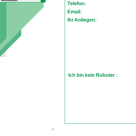
Anmelden
Telefon:
Email:
Ihr Anliegen:
Ich bin kein Roboter :
♥